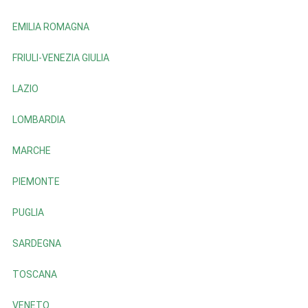
EMILIA ROMAGNA
FRIULI-VENEZIA GIULIA
LAZIO
LOMBARDIA
MARCHE
PIEMONTE
PUGLIA
SARDEGNA
TOSCANA
VENETO