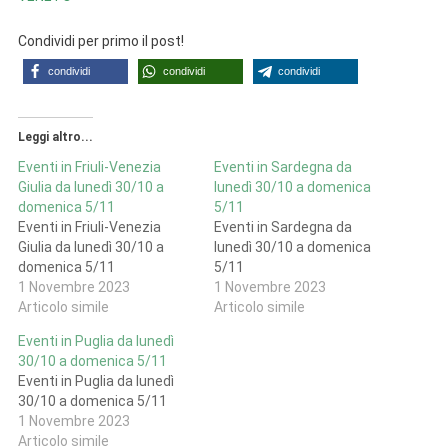
Condividi per primo il post!
condividi
condividi
condividi
Leggi altro...
Eventi in Friuli-Venezia
Eventi in Sardegna da
Giulia da lunedì 30/10 a
lunedì 30/10 a domenica
domenica 5/11
5/11
Eventi in Friuli-Venezia
Eventi in Sardegna da
Giulia da lunedì 30/10 a
lunedì 30/10 a domenica
domenica 5/11
5/11
1 Novembre 2023
1 Novembre 2023
Articolo simile
Articolo simile
Eventi in Puglia da lunedì
30/10 a domenica 5/11
Eventi in Puglia da lunedì
30/10 a domenica 5/11
1 Novembre 2023
Articolo simile