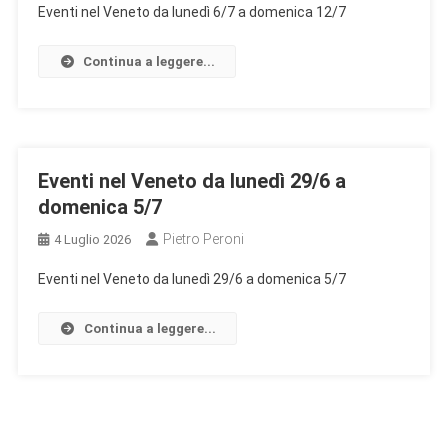
Eventi nel Veneto da lunedì 6/7 a domenica 12/7
Continua a leggere...
Eventi nel Veneto da lunedì 29/6 a
domenica 5/7
Pietro Peroni
4 Luglio 2026
Eventi nel Veneto da lunedì 29/6 a domenica 5/7
Continua a leggere...