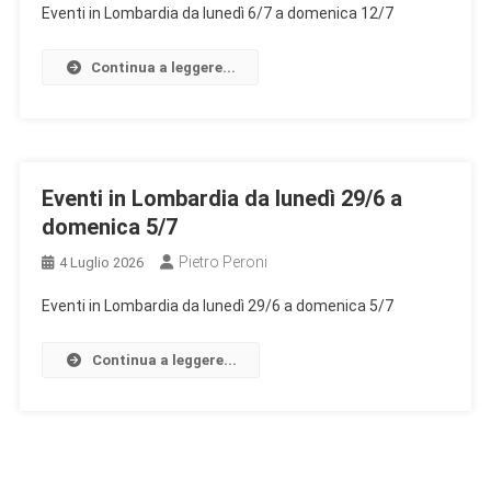
Eventi in Lombardia da lunedì 6/7 a domenica 12/7
Continua a leggere...
Eventi in Lombardia da lunedì 29/6 a
domenica 5/7
Pietro Peroni
4 Luglio 2026
Eventi in Lombardia da lunedì 29/6 a domenica 5/7
Continua a leggere...