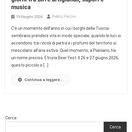
musica
Pietro Peroni
19 Giugno 2026
C’è un momento dell’anno in cui i borghi della Tuscia
sembrano prendere vita in modo speciale, quando le luci si
accendono tra i vicoli di pietra e i profumi del territorio si
mescolano all’aria estiva. Quel momento, a Pianiano, ha
un nome preciso: Etruria Beer Fest. Il 26 e 27 giugno 2026,
questo piccolo e […]
Continua a leggere...
Cerca
Cerca