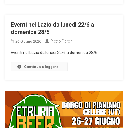
Eventi nel Lazio da lunedì 22/6 a
domenica 28/6
Pietro Peroni
26 Giugno 2026
Eventi nel Lazio da lunedì 22/6 a domenica 28/6
Continua a leggere...