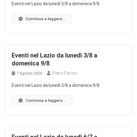
Eventi nel Lazio da lunedì 3/8 a domenica 9/8
Continua a leggere...
Eventi nel Lazio da lunedì 3/8 a
domenica 9/8
Pietro Peroni
7 Agosto 2026
Eventi nel Lazio da lunedì 3/8 a domenica 9/8
Continua a leggere...