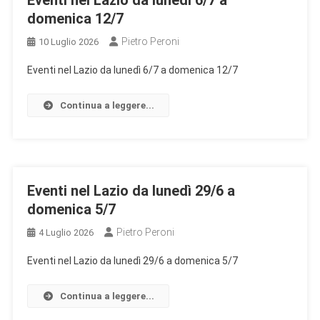
Eventi nel Lazio da lunedì 6/7 a
domenica 12/7
Pietro Peroni
10 Luglio 2026
Eventi nel Lazio da lunedì 6/7 a domenica 12/7
Continua a leggere...
Eventi nel Lazio da lunedì 29/6 a
domenica 5/7
Pietro Peroni
4 Luglio 2026
Eventi nel Lazio da lunedì 29/6 a domenica 5/7
Continua a leggere...