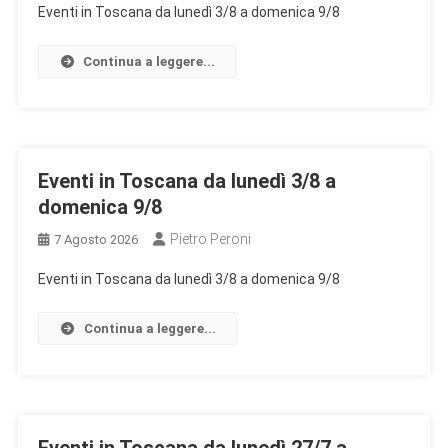
Eventi in Toscana da lunedì 3/8 a domenica 9/8
Continua a leggere...
Eventi in Toscana da lunedì 3/8 a
domenica 9/8
Pietro Peroni
7 Agosto 2026
Eventi in Toscana da lunedì 3/8 a domenica 9/8
Continua a leggere...