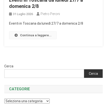
Eventi in Toscana da lunedì 27/7 a
domenica 2/8
Pietro Peroni
31 Luglio 2026
Eventi in Toscana da lunedì 27/7 a domenica 2/8
Continua a leggere...
Cerca
Cerca
CATEGORIE
Categorie