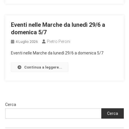
Eventi nelle Marche da lunedì 29/6 a
domenica 5/7
Pietro Peroni
4 Luglio 2026
Eventi nelle Marche da lunedì 29/6 a domenica 5/7
Continua a leggere...
Cerca
Cerca