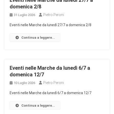
Eventi nelle Marche da lunedì 27/7 a
domenica 2/8
Pietro Peroni
31 Luglio 2026
Eventi nelle Marche da lunedì 27/7 a domenica 2/8
Continua a leggere...
Eventi nelle Marche da lunedì 6/7 a
domenica 12/7
Pietro Peroni
10 Luglio 2026
Eventi nelle Marche da lunedì 6/7 a domenica 12/7
Continua a leggere...