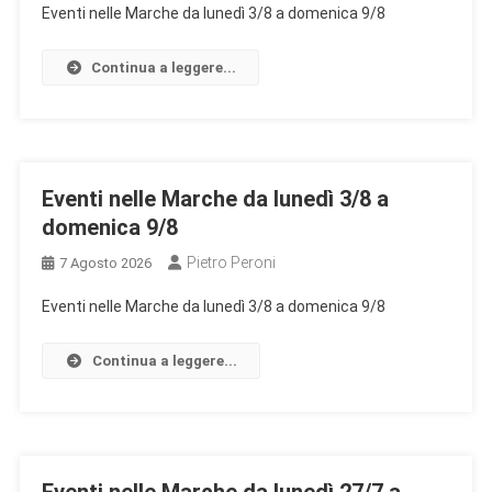
Eventi nelle Marche da lunedì 3/8 a domenica 9/8
Continua a leggere...
Eventi nelle Marche da lunedì 3/8 a
domenica 9/8
Pietro Peroni
7 Agosto 2026
Eventi nelle Marche da lunedì 3/8 a domenica 9/8
Continua a leggere...