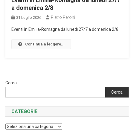
Eventi in Emilia-Romagna da lunedì 27/7
a domenica 2/8
Pietro Peroni
31 Luglio 2026
Eventi in Emilia-Romagna da lunedì 27/7 a domenica 2/8
Continua a leggere...
Cerca
Cerca
CATEGORIE
Categorie