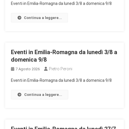
Eventi in Emilia-Romagna da lunedì 3/8 a domenica 9/8
Continua a leggere...
Eventi in Emilia-Romagna da lunedì 3/8 a
domenica 9/8
Pietro Peroni
7 Agosto 2026
Eventi in Emilia-Romagna da lunedì 3/8 a domenica 9/8
Continua a leggere...