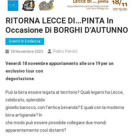
RITORNA LECCE DI…PINTA In
Occasione Di BORGHI D’AUTUNNO
Eventi In Evidenza
Pietro Peroni
18 Novembre 2023
Venerdì 18 novembre appuntamento alle ore 19 per un
esclusivo tour con
degustazione.
Può la birra essere legata al territorio? Quali legami ha Lecce,
celebrato, splendido
gioiello barocco, con l’antica bevanda? E quali con la moderna
birra artigianale? In
che modo può essere possibile collegare due mondi
apparentemente così distanti?