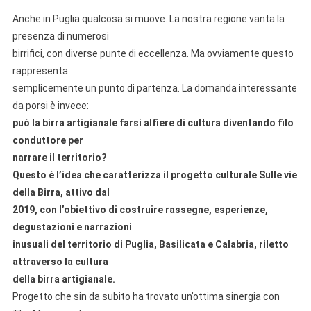
Anche in Puglia qualcosa si muove. La nostra regione vanta la
presenza di numerosi
birrifici, con diverse punte di eccellenza. Ma ovviamente questo
rappresenta
semplicemente un punto di partenza. La domanda interessante
da porsi è invece:
può la birra artigianale farsi alfiere di cultura diventando filo
conduttore per
narrare il territorio?
Questo è l’idea che caratterizza il progetto culturale Sulle vie
della Birra, attivo dal
2019, con l’obiettivo di costruire rassegne, esperienze,
degustazioni e narrazioni
inusuali del territorio di Puglia, Basilicata e Calabria, riletto
attraverso la cultura
della birra artigianale.
Progetto che sin da subito ha trovato un’ottima sinergia con