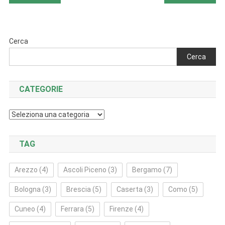
articoli
Cerca
Cerca
CATEGORIE
Categorie
TAG
Arezzo
(4)
Ascoli Piceno
(3)
Bergamo
(7)
Bologna
(3)
Brescia
(5)
Caserta
(3)
Como
(5)
Cuneo
(4)
Ferrara
(5)
Firenze
(4)