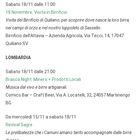
Sabato 18/11 dalle 11:00
18 Novembre: Visita in Birrificio
Visita del Birrificio di Quiliano, per scoprire dove nasce la loro birra,
nei campi di orzo e nel nostro luppoleto di Sassello.
Birrificio dell’Altavia – Azienda Agricola, Via Tecci, 14, 17047
Quiliano SV
LOMBARDIA
Sabato 18/11 dalle 21:00
Brasca Night: Miners + Prodotti Locali
Musica dal vivo e birre artigianali.
Comics Bar – Craft Beer, Via A. Locatelli, 32, 24057 Martinengo
BG
Da mercoledì 15/11 a sabato 18/11
Revival Sagre
Le prelibatezze che i Camuni amano tanto accompagnate dalle birre