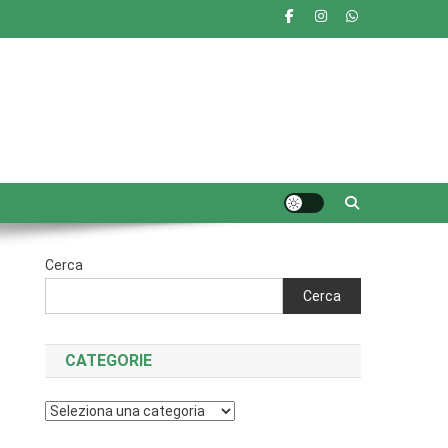
Cerca
Cerca
CATEGORIE
Categorie