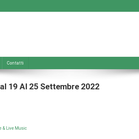
Contatti
Dal 19 Al 25 Settembre 2022
le & Live Music