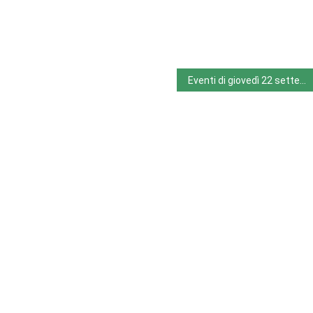
Eventi di giovedì 22 settembre 2022