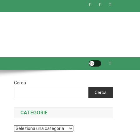
Cerca
Cerca
CATEGORIE
Categorie