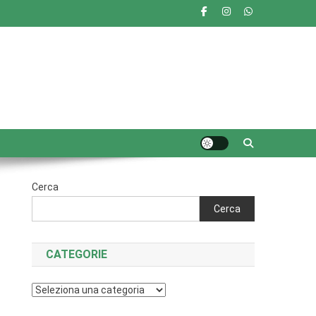
Cerca
Cerca
CATEGORIE
Categorie