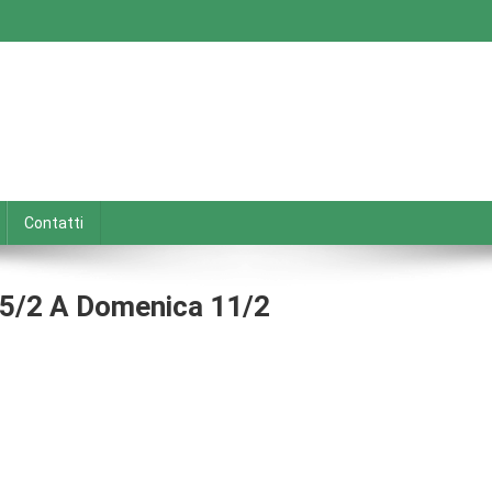
Contatti
 5/2 A Domenica 11/2