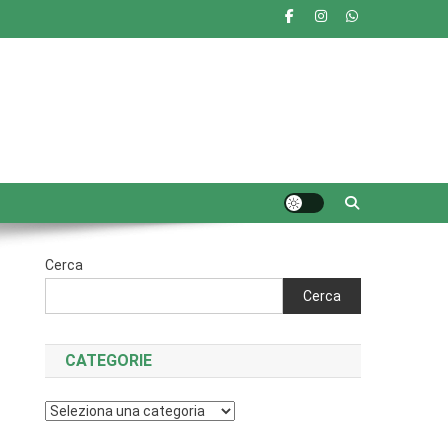
Cerca
Cerca
CATEGORIE
Categorie