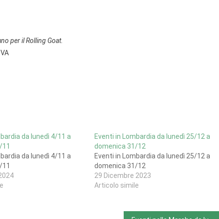
no per il Rolling Goat.
 VA
bardia da lunedì 4/11 a
Eventi in Lombardia da lunedì 25/12 a
/11
domenica 31/12
bardia da lunedì 4/11 a
Eventi in Lombardia da lunedì 25/12 a
/11
domenica 31/12
2024
29 Dicembre 2023
le
Articolo simile