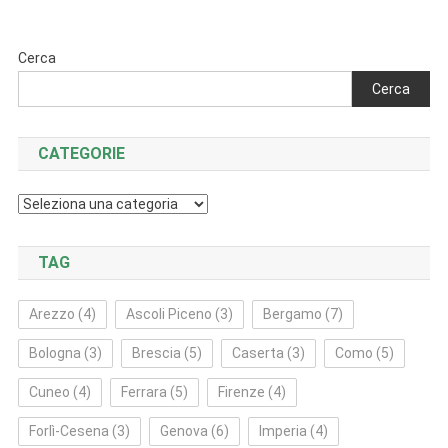
articoli
Cerca
Cerca
CATEGORIE
Categorie
TAG
Arezzo
(4)
Ascoli Piceno
(3)
Bergamo
(7)
Bologna
(3)
Brescia
(5)
Caserta
(3)
Como
(5)
Cuneo
(4)
Ferrara
(5)
Firenze
(4)
Forlì‑Cesena
(3)
Genova
(6)
Imperia
(4)