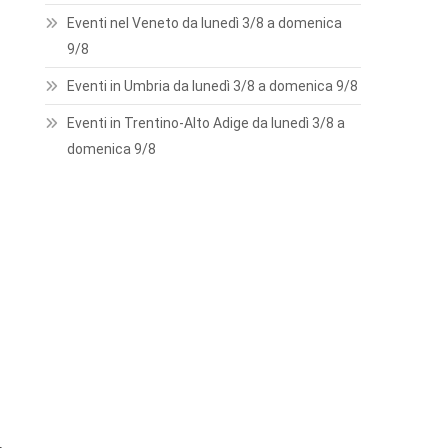
Eventi nel Veneto da lunedì 3/8 a domenica
9/8
Eventi in Umbria da lunedì 3/8 a domenica 9/8
Eventi in Trentino-Alto Adige da lunedì 3/8 a
domenica 9/8