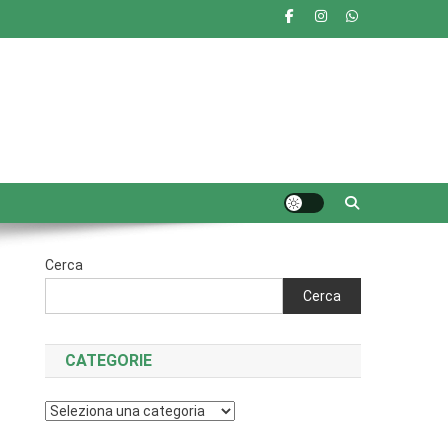
Cerca
Cerca
CATEGORIE
Categorie