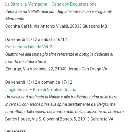
La Birra e la Montagna – Cena con Degustazione
Cena a tema Valtellinese con degustazione di birre artigianali
Menaresta.
Cochita Caffè, Via Antonio Vivaldi, 20833 Giussano MB
Da venerdì 15/12 a sabato 16/12
Pasticceria Liquida Vol. 2
Quattro vie alla spina più altre referenze in bottiglia dedicate al
mondo dei dolci e birre.
Zimurgo, Via Varesina, 22, 21040 Jerago Con Orago VA
Da venerdì 15/12 a domenica 17/12
Jingle Beers – Birre di Natale e Cucina
Un week end dedicato al Natale e alla tradizione belga delle birre
invernali, con anche birre alla spina direttamente dal Belgio, ma
soprattutto dalla cucina usciranno piatti della tradizione da abbinare.
Barley House, Via S. Giovanni Bosco, 5, 21013 Gallarate VA