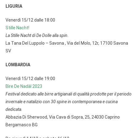
LIGURIA
Venerdì 15/12 dalle 18:00
Stille Nacht!
La Stille Nacht di De Dolle alla spin.
La Tana Del Luppolo – Savona , Via del Molo, 12r, 17100 Savona
SV
LOMBARDIA
Venerdì 15/12 dalle 19:00
Bìre De Nadàl 2023
Festival dedicato alle birre artigianali di qualità prodotte per il periodo
invernale e natalizio con 30 spine in contemporanea e cucina
dedicata.
Abbazia Di Sherwood, Via Cava di Sopra, 25, 24030 Caprino
Bergamasco BG