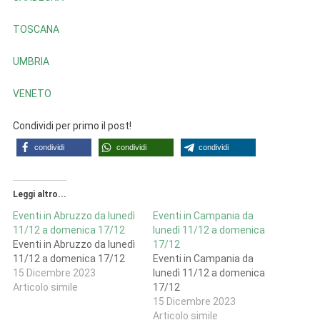
TOSCANA
UMBRIA
VENETO
Condividi per primo il post!
condividi
condividi
condividi
Leggi altro...
Eventi in Abruzzo da lunedì
Eventi in Campania da
11/12 a domenica 17/12
lunedì 11/12 a domenica
Eventi in Abruzzo da lunedì
17/12
11/12 a domenica 17/12
Eventi in Campania da
15 Dicembre 2023
lunedì 11/12 a domenica
Articolo simile
17/12
15 Dicembre 2023
Articolo simile