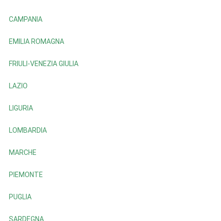
CAMPANIA
EMILIA ROMAGNA
FRIULI-VENEZIA GIULIA
LAZIO
LIGURIA
LOMBARDIA
MARCHE
PIEMONTE
PUGLIA
SARDEGNA