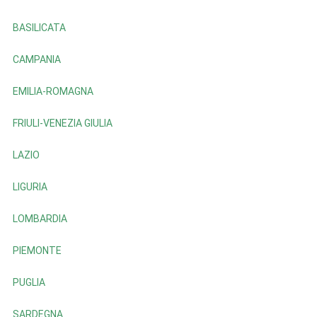
BASILICATA
CAMPANIA
EMILIA-ROMAGNA
FRIULI-VENEZIA GIULIA
LAZIO
LIGURIA
LOMBARDIA
PIEMONTE
PUGLIA
SARDEGNA