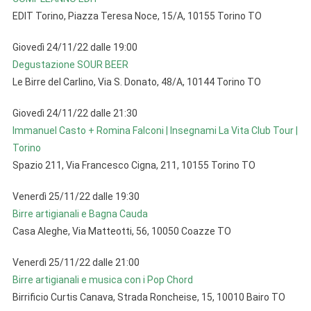
EDIT Torino, Piazza Teresa Noce, 15/A, 10155 Torino TO
Giovedì 24/11/22 dalle 19:00
Degustazione SOUR BEER
Le Birre del Carlino, Via S. Donato, 48/A, 10144 Torino TO
Giovedì 24/11/22 dalle 21:30
Immanuel Casto + Romina Falconi | Insegnami La Vita Club Tour |
Torino
Spazio 211, Via Francesco Cigna, 211, 10155 Torino TO
Venerdì 25/11/22 dalle 19:30
Birre artigianali e Bagna Cauda
Casa Aleghe, Via Matteotti, 56, 10050 Coazze TO
Venerdì 25/11/22 dalle 21:00
Birre artigianali e musica con i Pop Chord
Birrificio Curtis Canava, Strada Roncheise, 15, 10010 Bairo TO