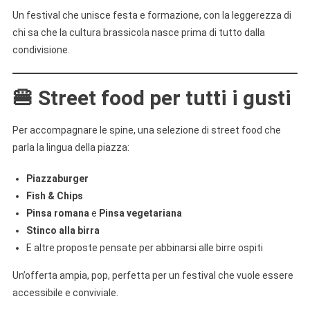
Un festival che unisce festa e formazione, con la leggerezza di
chi sa che la cultura brassicola nasce prima di tutto dalla
condivisione.
🍔
Street food per tutti i gusti
Per accompagnare le spine, una selezione di street food che
parla la lingua della piazza:
Piazzaburger
Fish & Chips
Pinsa romana
e
Pinsa vegetariana
Stinco alla birra
E altre proposte pensate per abbinarsi alle birre ospiti
Un’offerta ampia, pop, perfetta per un festival che vuole essere
accessibile e conviviale.