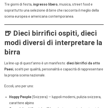
Tre giorni di festa,
ingresso libero
, musica, street food e
soprattutto una selezione di birre che racconta il meglio della
scena europea e americana contemporanea.
🍺
Dieci birrifici ospiti, dieci
modi diversi di interpretare la
birra
La line-up di quest’anno è un manifesto:
dieci birrifici da otto
Paesi
, scelti per qualità, personalità e capacità di rappresentare
la propria scena nazionale.
Eccoli, uno per uno:
Hoppy People
(Svizzera) — luppoli moderni, pulizia svizzera,
carattere alpino