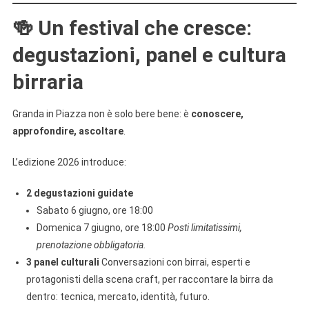
🍻
Un festival che cresce:
degustazioni, panel e cultura
birraria
Granda in Piazza non è solo bere bene: è
conoscere,
approfondire, ascoltare
.
L’edizione 2026 introduce:
2 degustazioni guidate
Sabato 6 giugno, ore 18:00
Domenica 7 giugno, ore 18:00
Posti limitatissimi,
prenotazione obbligatoria.
3 panel culturali
Conversazioni con birrai, esperti e
protagonisti della scena craft, per raccontare la birra da
dentro: tecnica, mercato, identità, futuro.