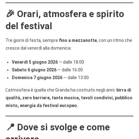
🎉
Orari, atmosfera e spirito
del festival
Tre giorni di festa, sempre
fino a mezzanotte
, con un ritmo che
cresce dal venerdì alla domenica:
Venerdì 5 giugno 2026
— dalle 18:00
Sabato 6 giugno 2026
— dalle 16:00
Domenica 7 giugno 2026
— dalle 13:00
L’atmosfera è quella che Granda ha costruito negli anni:
birra di
qualità, zero barriere, tanta musica, tavoli condivisi, pubblico
misto, energia da festival europeo.
📍
Dove si svolge e come