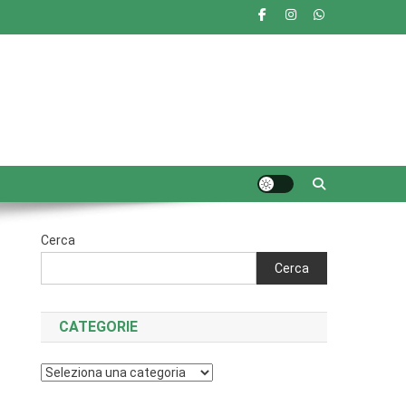
Cerca
Cerca
CATEGORIE
Categorie