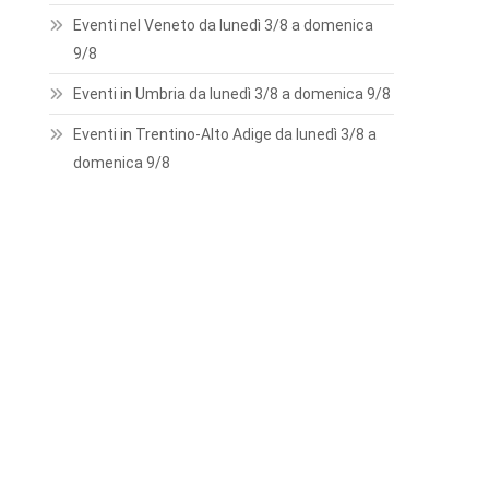
Eventi nel Veneto da lunedì 3/8 a domenica
9/8
Eventi in Umbria da lunedì 3/8 a domenica 9/8
Eventi in Trentino-Alto Adige da lunedì 3/8 a
domenica 9/8