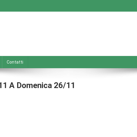
Contatti
/11 A Domenica 26/11