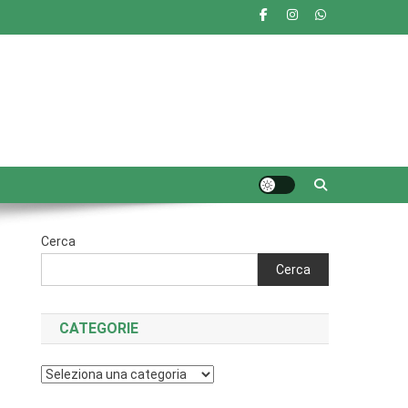
Cerca
Cerca
CATEGORIE
Categorie