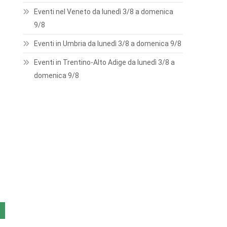
Eventi nel Veneto da lunedì 3/8 a domenica
9/8
Eventi in Umbria da lunedì 3/8 a domenica 9/8
Eventi in Trentino-Alto Adige da lunedì 3/8 a
domenica 9/8