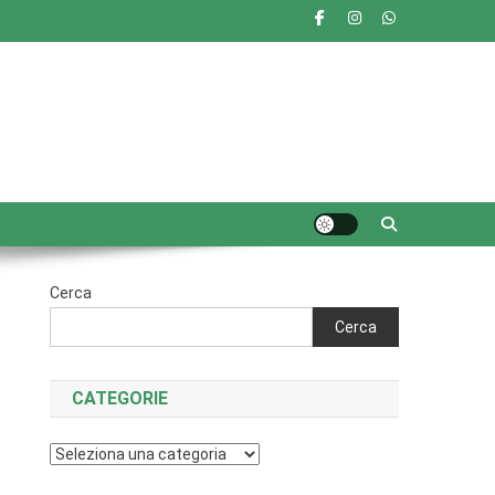
Cerca
Cerca
CATEGORIE
Categorie