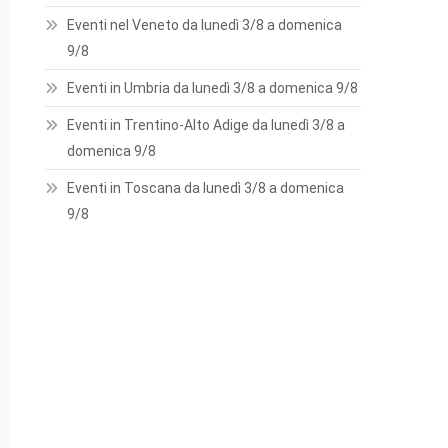
Eventi nel Veneto da lunedì 3/8 a domenica
9/8
Eventi in Umbria da lunedì 3/8 a domenica 9/8
Eventi in Trentino-Alto Adige da lunedì 3/8 a
domenica 9/8
Eventi in Toscana da lunedì 3/8 a domenica
9/8