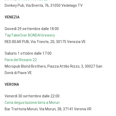
Donkey Pub, Via Brenta, 76, 31050 Vedelago TV
VENEZIA
Giovedì 29 settembre dalle 18:00
TapTakeOver BONDAI brewery
RED BEAR PUB, Via Trieste, 20, 30175 Venezia VE
Sabato 1 ottobre dalle 17:00
Fiera del Rosario 22
Micropub Blond Brothers, Piazza Attilio Rizzo, 3, 30027 San
Donà di Piave VE
VERONA
Venerdì 30 settembre dalle 22:00
Cena degustazione birra a Moruri
Bar Trattoria Moruri, Via Moruri, 38, 37141 Verona VR