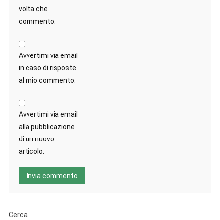
volta che
commento.
Avvertimi via email
in caso di risposte
al mio commento.
Avvertimi via email
alla pubblicazione
di un nuovo
articolo.
Cerca