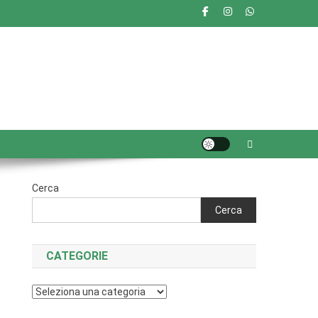
Cerca
Cerca
CATEGORIE
Categorie