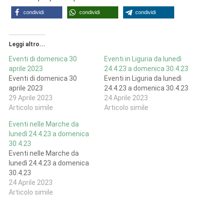
condividi
condividi
condividi
Leggi altro...
Eventi di domenica 30
Eventi in Liguria da lunedì
aprile 2023
24.4.23 a domenica 30.4.23
Eventi di domenica 30
Eventi in Liguria da lunedì
aprile 2023
24.4.23 a domenica 30.4.23
29 Aprile 2023
24 Aprile 2023
Articolo simile
Articolo simile
Eventi nelle Marche da
lunedì 24.4.23 a domenica
30.4.23
Eventi nelle Marche da
lunedì 24.4.23 a domenica
30.4.23
24 Aprile 2023
Articolo simile