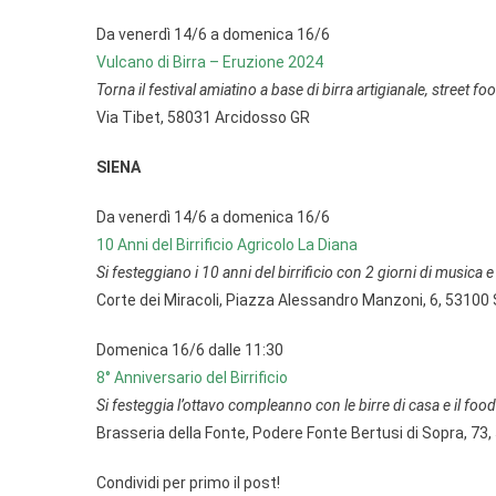
Da venerdì 14/6 a domenica 16/6
Vulcano di Birra – Eruzione 2024
Torna il festival amiatino a base di birra artigianale, street f
Via Tibet, 58031 Arcidosso GR
SIENA
Da venerdì 14/6 a domenica 16/6
10 Anni del Birrificio Agricolo La Diana
Si festeggiano i 10 anni del birrificio con 2 giorni di musica e 
Corte dei Miracoli, Piazza Alessandro Manzoni, 6, 53100 
Domenica 16/6 dalle 11:30
8° Anniversario del Birrificio
Si festeggia l’ottavo compleanno con le birre di casa e il foo
Brasseria della Fonte, Podere Fonte Bertusi di Sopra, 73,
Condividi per primo il post!