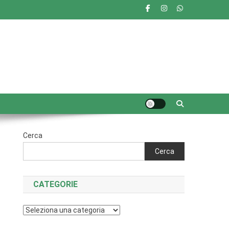
Cerca
Cerca
CATEGORIE
Categorie