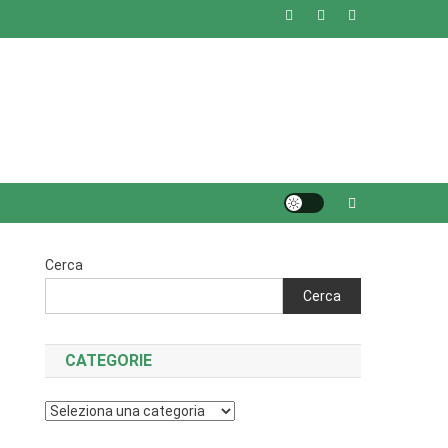
Cerca
Cerca
CATEGORIE
Categorie