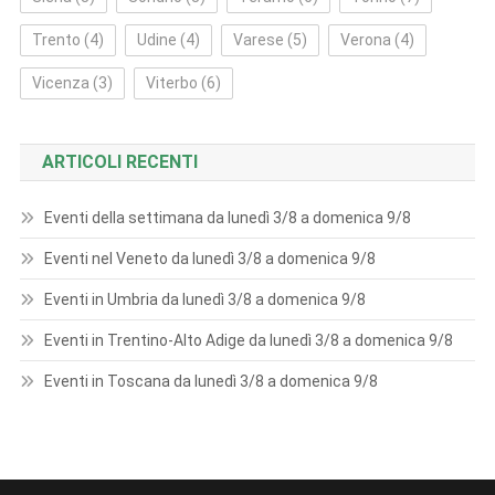
Trento
(4)
Udine
(4)
Varese
(5)
Verona
(4)
Vicenza
(3)
Viterbo
(6)
ARTICOLI RECENTI
Eventi della settimana da lunedì 3/8 a domenica 9/8
Eventi nel Veneto da lunedì 3/8 a domenica 9/8
Eventi in Umbria da lunedì 3/8 a domenica 9/8
Eventi in Trentino-Alto Adige da lunedì 3/8 a domenica 9/8
Eventi in Toscana da lunedì 3/8 a domenica 9/8