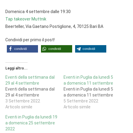
Domenica 4 settembre dalle 19:30
Tap takeover Muttnik
Beerteller, Via Gaetano Postiglione, 4, 70125 Bari BA
Condividi per primo il post!
condividi
condividi
condividi
Leggi altro...
Eventi della settimana dal
Eventi in Puglia da lunedì 5
29 al 4 settembre
a domenica 11 settembre
Eventi della settimana dal
Eventi in Puglia da lunedì 5
29 al 4 settembre
a domenica 11 settembre
3 Settembre 2022
5 Settembre 2022
Articolo simile
Articolo simile
Eventi in Puglia da lunedì 19
a domenica 25 settembre
2022