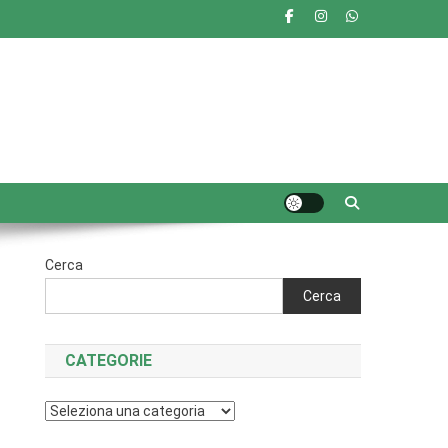
Cerca
Cerca
CATEGORIE
Categorie