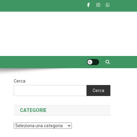
Cerca
Cerca
CATEGORIE
Categorie