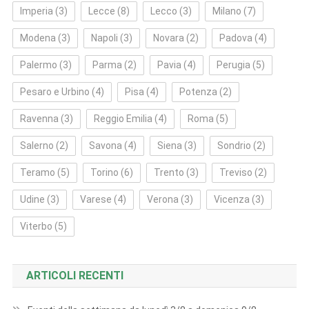
Imperia
(3)
Lecce
(8)
Lecco
(3)
Milano
(7)
Modena
(3)
Napoli
(3)
Novara
(2)
Padova
(4)
Palermo
(3)
Parma
(2)
Pavia
(4)
Perugia
(5)
Pesaro e Urbino
(4)
Pisa
(4)
Potenza
(2)
Ravenna
(3)
Reggio Emilia
(4)
Roma
(5)
Salerno
(2)
Savona
(4)
Siena
(3)
Sondrio
(2)
Teramo
(5)
Torino
(6)
Trento
(3)
Treviso
(2)
Udine
(3)
Varese
(4)
Verona
(3)
Vicenza
(3)
Viterbo
(5)
ARTICOLI RECENTI