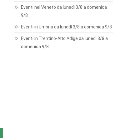
Eventi nel Veneto da lunedì 3/8 a domenica
9/8
Eventi in Umbria da lunedì 3/8 a domenica 9/8
Eventi in Trentino-Alto Adige da lunedì 3/8 a
domenica 9/8