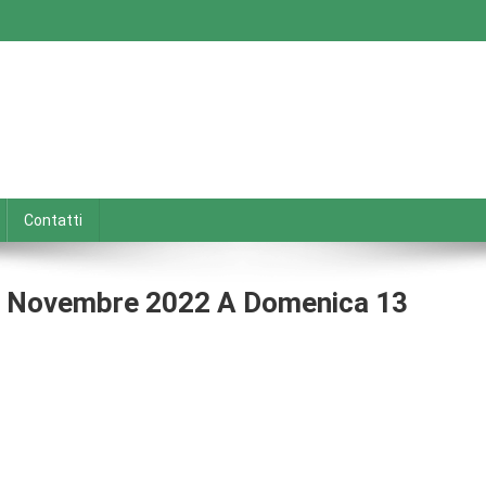
Contatti
 7 Novembre 2022 A Domenica 13