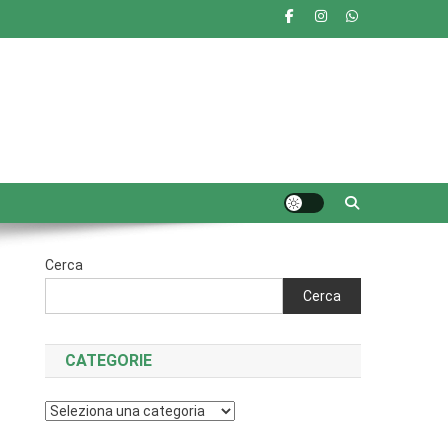
Cerca
Cerca
CATEGORIE
Categorie