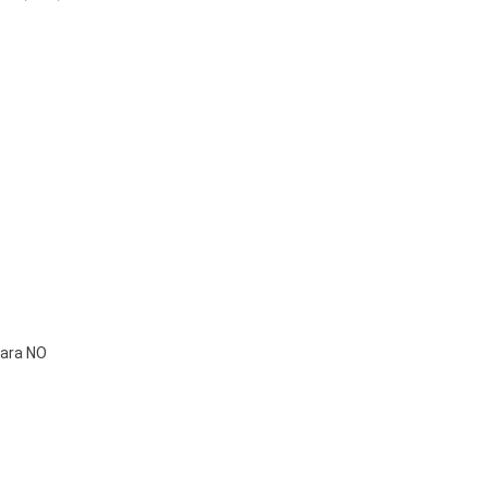
vara NO