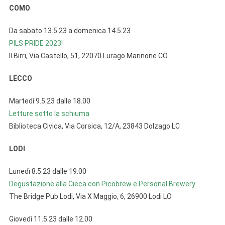
COMO
Da sabato 13.5.23 a domenica 14.5.23
PILS PRIDE 2023!
Il Birri, Via Castello, 51, 22070 Lurago Marinone CO
LECCO
Martedì 9.5.23 dalle 18.00
Letture sotto la schiuma
Biblioteca Civica, Via Corsica, 12/A, 23843 Dolzago LC
LODI
Lunedì 8.5.23 dalle 19.00
Degustazione alla Cieca con Picobrew e Personal Brewery
The Bridge Pub Lodi, Via X Maggio, 6, 26900 Lodi LO
Giovedì 11.5.23 dalle 12.00