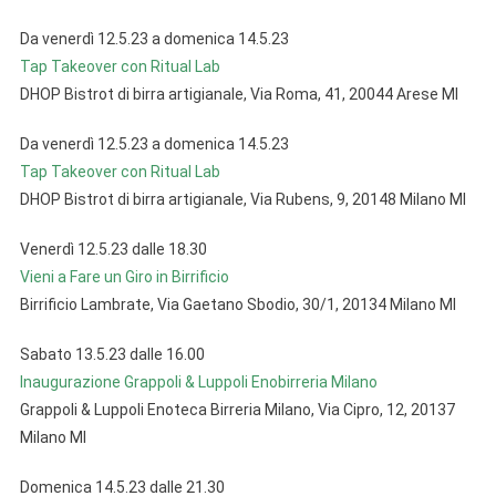
Da venerdì 12.5.23 a domenica 14.5.23
Tap Takeover con Ritual Lab
DHOP Bistrot di birra artigianale, Via Roma, 41, 20044 Arese MI
Da venerdì 12.5.23 a domenica 14.5.23
Tap Takeover con Ritual Lab
DHOP Bistrot di birra artigianale, Via Rubens, 9, 20148 Milano MI
Venerdì 12.5.23 dalle 18.30
Vieni a Fare un Giro in Birrificio
Birrificio Lambrate, Via Gaetano Sbodio, 30/1, 20134 Milano MI
Sabato 13.5.23 dalle 16.00
Inaugurazione Grappoli & Luppoli Enobirreria Milano
Grappoli & Luppoli Enoteca Birreria Milano, Via Cipro, 12, 20137
Milano MI
Domenica 14.5.23 dalle 21.30