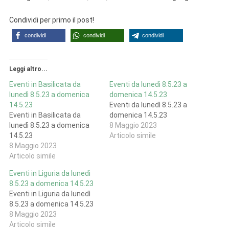
Condividi per primo il post!
condividi
condividi
condividi
Leggi altro...
Eventi in Basilicata da
Eventi da lunedì 8.5.23 a
lunedì 8.5.23 a domenica
domenica 14.5.23
14.5.23
Eventi da lunedì 8.5.23 a
Eventi in Basilicata da
domenica 14.5.23
lunedì 8.5.23 a domenica
8 Maggio 2023
14.5.23
Articolo simile
8 Maggio 2023
Articolo simile
Eventi in Liguria da lunedì
8.5.23 a domenica 14.5.23
Eventi in Liguria da lunedì
8.5.23 a domenica 14.5.23
8 Maggio 2023
Articolo simile