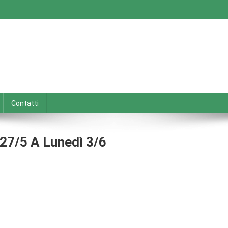
Contatti
 27/5 A Lunedì 3/6