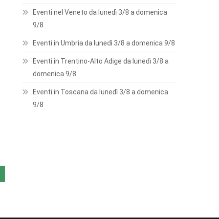
Eventi nel Veneto da lunedì 3/8 a domenica
9/8
Eventi in Umbria da lunedì 3/8 a domenica 9/8
Eventi in Trentino-Alto Adige da lunedì 3/8 a
domenica 9/8
Eventi in Toscana da lunedì 3/8 a domenica
9/8