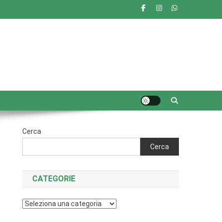
Cerca
Cerca
CATEGORIE
Categorie