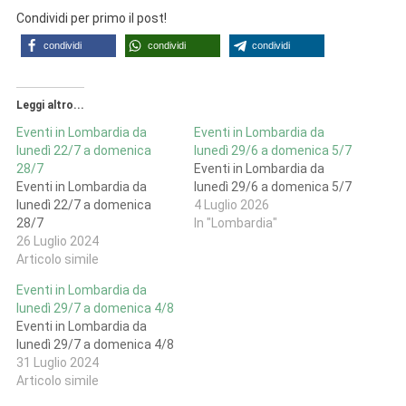
Condividi per primo il post!
condividi
condividi
condividi
Leggi altro...
Eventi in Lombardia da
Eventi in Lombardia da
lunedì 22/7 a domenica
lunedì 29/6 a domenica 5/7
28/7
Eventi in Lombardia da
Eventi in Lombardia da
lunedì 29/6 a domenica 5/7
lunedì 22/7 a domenica
4 Luglio 2026
28/7
In "Lombardia"
26 Luglio 2024
Articolo simile
Eventi in Lombardia da
lunedì 29/7 a domenica 4/8
Eventi in Lombardia da
lunedì 29/7 a domenica 4/8
31 Luglio 2024
Articolo simile