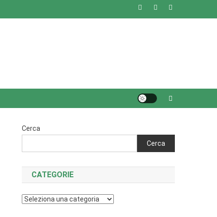
Cerca
Cerca
CATEGORIE
Categorie