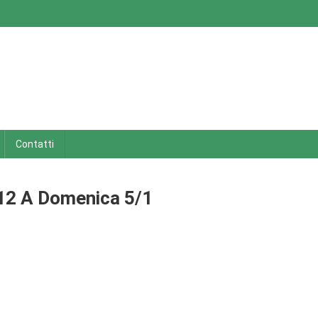
Contatti
/12 A Domenica 5/1