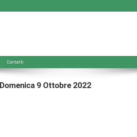
Contatti
A Domenica 9 Ottobre 2022