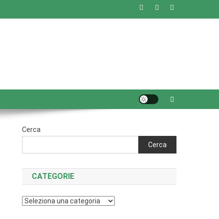
Cerca
Cerca
CATEGORIE
Categorie