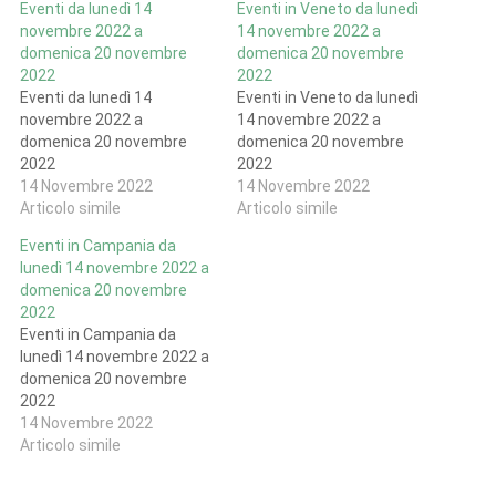
Eventi da lunedì 14
Eventi in Veneto da lunedì
novembre 2022 a
14 novembre 2022 a
domenica 20 novembre
domenica 20 novembre
2022
2022
Eventi da lunedì 14
Eventi in Veneto da lunedì
novembre 2022 a
14 novembre 2022 a
domenica 20 novembre
domenica 20 novembre
2022
2022
14 Novembre 2022
14 Novembre 2022
Articolo simile
Articolo simile
Eventi in Campania da
lunedì 14 novembre 2022 a
domenica 20 novembre
2022
Eventi in Campania da
lunedì 14 novembre 2022 a
domenica 20 novembre
2022
14 Novembre 2022
Articolo simile