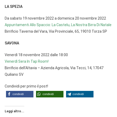
LA SPEZIA
Da sabato 19 novembre 2022 a domenica 20 novembre 2022
Appuntamenti Allo Spaccio: La Castelu, La Nostra Birra Di Natale
Birrificio Taverna del Vara, Via Provinciale, 65, 19010 Torza SP
SAVONA
Venerdì 18 novembre 2022 dalle 18:00
Venerdì Sera In Tap Room!
Birrificio dell’Altavia – Azienda Agricola, Via Tecci, 14, 17047
Quiliano SV
Condividi per primo il post!
condividi
condividi
condividi
Leggi altro...