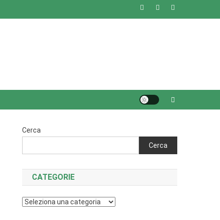
Cerca
Cerca
CATEGORIE
Categorie