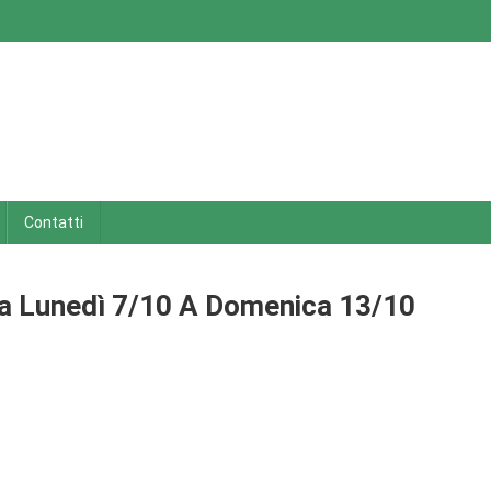
Contatti
a Da Lunedì 7/10 A Domenica 13/10