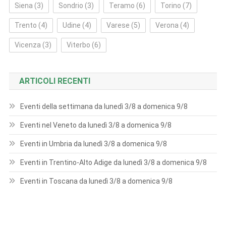
Siena
(3)
Sondrio
(3)
Teramo
(6)
Torino
(7)
Trento
(4)
Udine
(4)
Varese
(5)
Verona
(4)
Vicenza
(3)
Viterbo
(6)
ARTICOLI RECENTI
Eventi della settimana da lunedì 3/8 a domenica 9/8
Eventi nel Veneto da lunedì 3/8 a domenica 9/8
Eventi in Umbria da lunedì 3/8 a domenica 9/8
Eventi in Trentino-Alto Adige da lunedì 3/8 a domenica 9/8
Eventi in Toscana da lunedì 3/8 a domenica 9/8