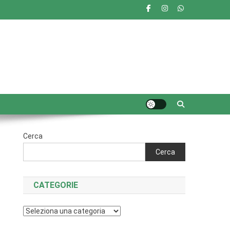
Cerca
Cerca
CATEGORIE
Categorie