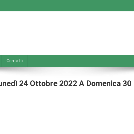
Contatti
Lunedì 24 Ottobre 2022 A Domenica 30