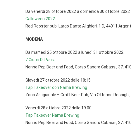
Da venerdì 28 ottobre 2022 a domenica 30 ottobre 2022
Galloween 2022
Red Rooster pub, Largo Dante Alighieri, 1 D, 44011 Argen
MODENA
Da martedì 25 ottobre 2022 a lunedì 31 ottobre 2022
7 Giorni Di Paura
Nonno Pep Beer and Food, Corso Sandro Cabassi, 37, 41
Giovedì 27 ottobre 2022 dalle 18:15
Tap Takeover con Nama Brewing
Zona Artigianale – Craft Beer Pub, Via Ottorino Respig
Venerdì 28 ottobre 2022 dalle 19:00
Tap Takeover Nama Brewing
Nonno Pep Beer and Food, Corso Sandro Cabassi, 37, 41