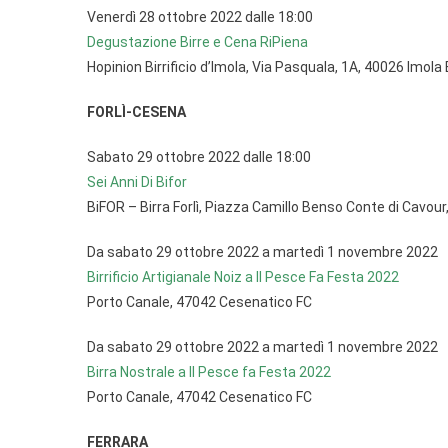
Venerdì 28 ottobre 2022 dalle 18:00
Degustazione Birre e Cena RiPiena
Hopinion Birrificio d’Imola, Via Pasquala, 1A, 40026 Imola
FORLÌ-CESENA
Sabato 29 ottobre 2022 dalle 18:00
Sei Anni Di Bifor
BiFOR – Birra Forlì, Piazza Camillo Benso Conte di Cavour,
Da sabato 29 ottobre 2022 a martedì 1 novembre 2022
Birrificio Artigianale Noiz a Il Pesce Fa Festa 2022
Porto Canale, 47042 Cesenatico FC
Da sabato 29 ottobre 2022 a martedì 1 novembre 2022
Birra Nostrale a Il Pesce fa Festa 2022
Porto Canale, 47042 Cesenatico FC
FERRARA