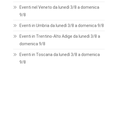
Eventi nel Veneto da lunedì 3/8 a domenica
9/8
Eventi in Umbria da lunedì 3/8 a domenica 9/8
Eventi in Trentino-Alto Adige da lunedì 3/8 a
domenica 9/8
Eventi in Toscana da lunedì 3/8 a domenica
9/8