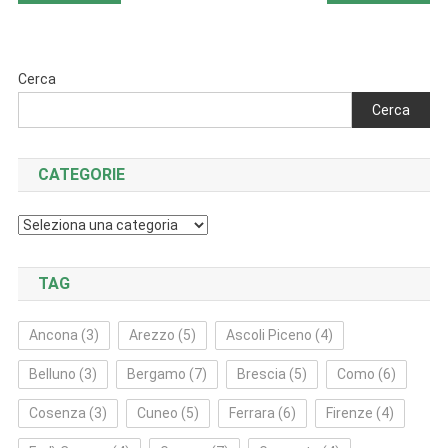
articoli
Cerca
Cerca
CATEGORIE
Categorie
TAG
Ancona
(3)
Arezzo
(5)
Ascoli Piceno
(4)
Belluno
(3)
Bergamo
(7)
Brescia
(5)
Como
(6)
Cosenza
(3)
Cuneo
(5)
Ferrara
(6)
Firenze
(4)