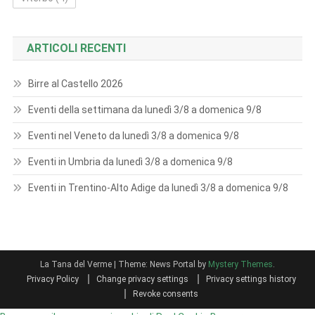
ARTICOLI RECENTI
Birre al Castello 2026
Eventi della settimana da lunedì 3/8 a domenica 9/8
Eventi nel Veneto da lunedì 3/8 a domenica 9/8
Eventi in Umbria da lunedì 3/8 a domenica 9/8
Eventi in Trentino-Alto Adige da lunedì 3/8 a domenica 9/8
La Tana del Verme
|
Theme: News Portal by
Mystery Themes
.
Privacy Policy
Change privacy settings
Privacy settings history
Revoke consents