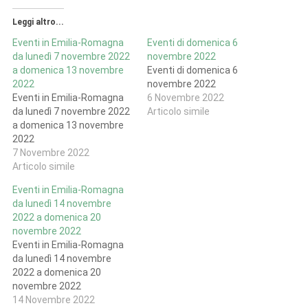
Leggi altro...
Eventi in Emilia-Romagna
Eventi di domenica 6
da lunedì 7 novembre 2022
novembre 2022
a domenica 13 novembre
Eventi di domenica 6
2022
novembre 2022
Eventi in Emilia-Romagna
6 Novembre 2022
da lunedì 7 novembre 2022
Articolo simile
a domenica 13 novembre
2022
7 Novembre 2022
Articolo simile
Eventi in Emilia-Romagna
da lunedì 14 novembre
2022 a domenica 20
novembre 2022
Eventi in Emilia-Romagna
da lunedì 14 novembre
2022 a domenica 20
novembre 2022
14 Novembre 2022