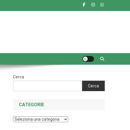
Cerca
Cerca
CATEGORIE
Categorie