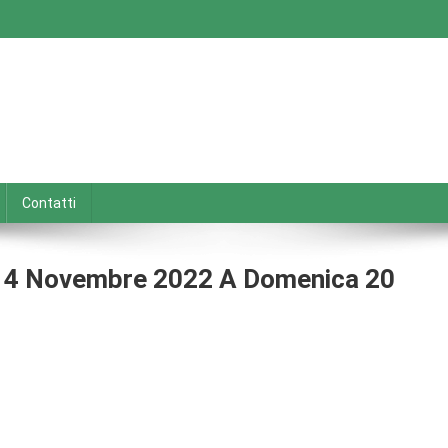
Contatti
 14 Novembre 2022 A Domenica 20