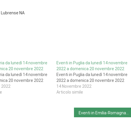
sa Lubrense NA
uria da lunedì 14 novembre
Eventi in Puglia da lunedì 14 novembre
nica 20 novembre 2022
2022 a domenica 20 novembre 2022
uria da lunedì 14 novembre
Eventi in Puglia da lunedì 14 novembre
nica 20 novembre 2022
2022 a domenica 20 novembre 2022
 2022
14 Novembre 2022
le
Articolo simile
Eventi in Emilia-Romagna da lunedì 14 novembre 2022 a domenica 20 novembre 2022