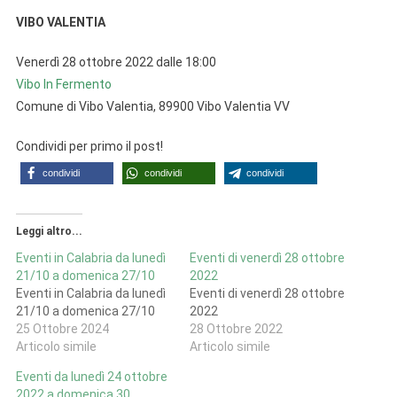
VIBO VALENTIA
Venerdì 28 ottobre 2022 dalle 18:00
Vibo In Fermento
Comune di Vibo Valentia, 89900 Vibo Valentia VV
Condividi per primo il post!
condividi
condividi
condividi
Leggi altro...
Eventi in Calabria da lunedì
Eventi di venerdì 28 ottobre
21/10 a domenica 27/10
2022
Eventi in Calabria da lunedì
Eventi di venerdì 28 ottobre
21/10 a domenica 27/10
2022
25 Ottobre 2024
28 Ottobre 2022
Articolo simile
Articolo simile
Eventi da lunedì 24 ottobre
2022 a domenica 30