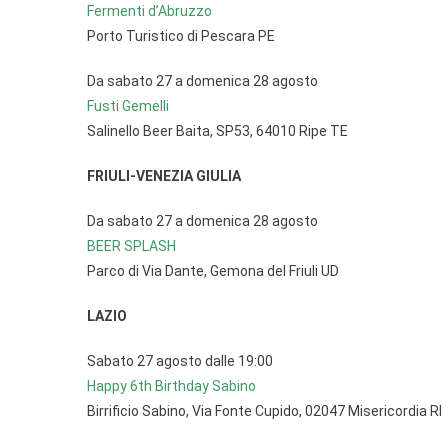
Fermenti d’Abruzzo
Porto Turistico di Pescara PE
Da sabato 27 a domenica 28 agosto
Fusti Gemelli
Salinello Beer Baita, SP53, 64010 Ripe TE
FRIULI-VENEZIA GIULIA
Da sabato 27 a domenica 28 agosto
BEER SPLASH
Parco di Via Dante, Gemona del Friuli UD
LAZIO
Sabato 27 agosto dalle 19:00
Happy 6th Birthday Sabino
Birrificio Sabino, Via Fonte Cupido, 02047 Misericordia RI