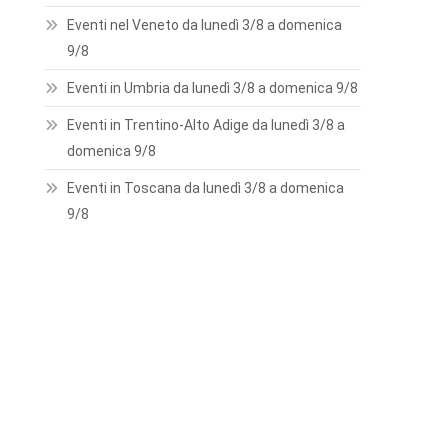
Eventi nel Veneto da lunedì 3/8 a domenica
9/8
Eventi in Umbria da lunedì 3/8 a domenica 9/8
Eventi in Trentino-Alto Adige da lunedì 3/8 a
domenica 9/8
Eventi in Toscana da lunedì 3/8 a domenica
9/8