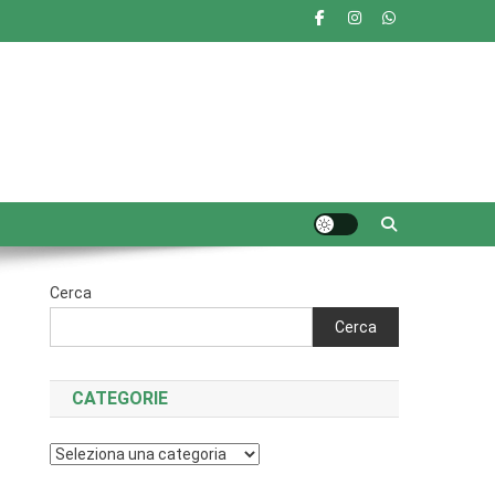
Cerca
Cerca
CATEGORIE
Categorie