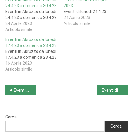
24.4.23 a domenica 30.4.23
2023
Eventi in Abruzzo da lunedì
Eventi di lunedì 24.4.23
24.4.23 a domenica 30.4.23
24 Aprile 2023
24 Aprile 2023
Articolo simile
Articolo simile
Eventi in Abruzzo da lunedì
17.4.23 a domenica 23.4.23
Eventi in Abruzzo da lunedì
17.4.23 a domenica 23.4.23
16 Aprile 2023
Articolo simile
Navigazione
Eventi di lunedì 24 aprile 2023
Eventi di mercoledì 26 aprile 2023
articoli
Cerca
Cerca