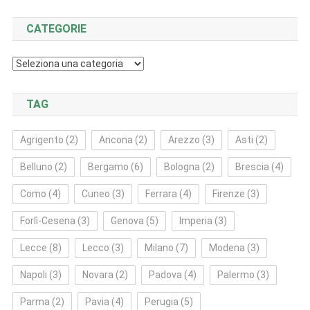
CATEGORIE
Categorie
TAG
Agrigento
(2)
Ancona
(2)
Arezzo
(3)
Asti
(2)
Belluno
(2)
Bergamo
(6)
Bologna
(2)
Brescia
(4)
Como
(4)
Cuneo
(3)
Ferrara
(4)
Firenze
(3)
Forlì‑Cesena
(3)
Genova
(5)
Imperia
(3)
Lecce
(8)
Lecco
(3)
Milano
(7)
Modena
(3)
Napoli
(3)
Novara
(2)
Padova
(4)
Palermo
(3)
Parma
(2)
Pavia
(4)
Perugia
(5)