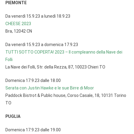
PIEMONTE
Da venerdì 15.9.23 a lunedì 18.9.23
CHEESE 2023
Bra, 12042 CN
Da venerdì 15.9.23 a domenica 17.9.23
TUTTI SOTTO COPERTA! 2023 – Il compleanno della Nave dei
Folli
La Nave dei Folli, Str. della Rezza, 87, 10023 Chieri TO
Domenica 17.9.23 dalle 18.00
Serata con Justin Hawke e le sue Birre di Moor
Paddock Bistrot & Public house, Corso Casale, 18, 10131 Torino
TO
PUGLIA
Domenica 17.9.23 dalle 19.00